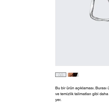
Bu bir ürün açıklaması. Burası 
ve temizlik talimatları gibi daha a
yer.